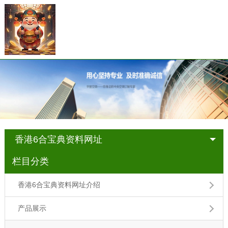
香港6合宝典资料网址
栏目分类
香港6合宝典资料网址介绍
产品展示