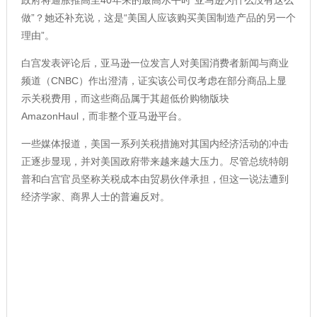
做”？她还补充说，这是“美国人应该购买美国制造产品的另一个
理由”。
白宫发表评论后，亚马逊一位发言人对美国消费者新闻与商业
频道（CNBC）作出澄清，证实该公司仅考虑在部分商品上显
示关税费用，而这些商品属于其超低价购物版块
AmazonHaul，而非整个亚马逊平台。
一些媒体报道，美国一系列关税措施对其国内经济活动的冲击
正逐步显现，并对美国政府带来越来越大压力。尽管总统特朗
普和白宫官员坚称关税成本由贸易伙伴承担，但这一说法遭到
经济学家、商界人士的普遍反对。